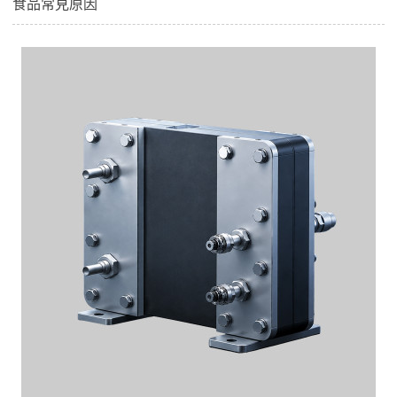
食品常見原因