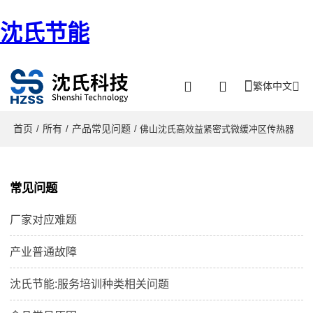
沈氏节能
繁体中文
首页
所有
产品常见问题
/
/
/ 佛山沈氏高效益紧密式微缓冲区传热器
常见问题
厂家对应难题
产业普通故障
沈氏节能:服务培训种类相关问题