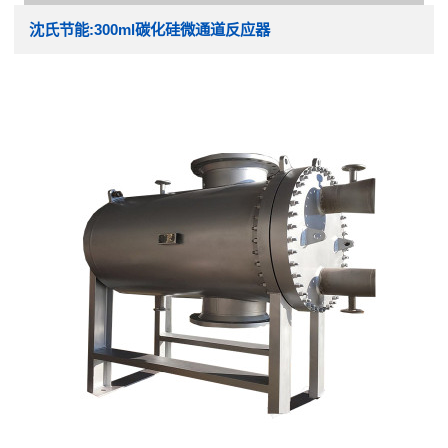
沈氏节能:300ml碳化硅微通道反应器