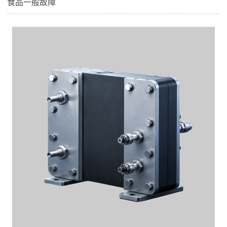
食品一般故障