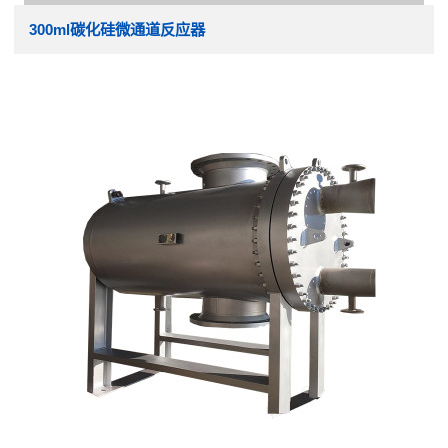
300ml碳化硅微通道反应器