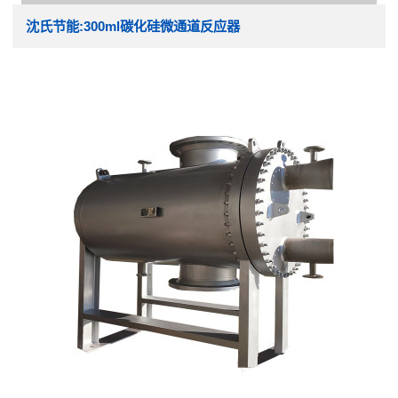
沈氏节能:300ml碳化硅微通道反应器