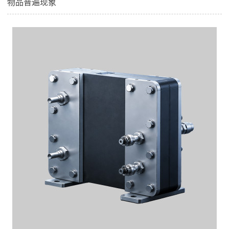
物品普遍现象