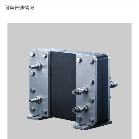
服务普通情况