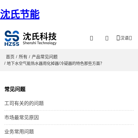
沈氏节能
汉语
首页
所有
产品常见问题
/
/
/ 地下水空气能热水器用化掉器/冷疑器的特色那些方面？
常见问题
工司有关的的问题
市场最常见原因
业务常用问题