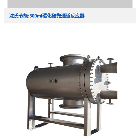
沈氏节能:300ml碳化硅微通道反应器