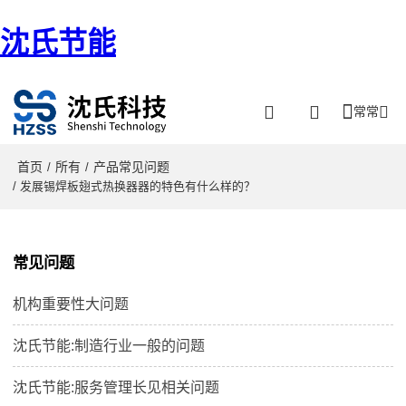
沈氏节能
常常
首页
所有
产品常见问题
/
/
/ 发展锡焊板翅式热换器器的特色有什么样的？
常见问题
机构重要性大问题
沈氏节能:制造行业一般的问题
沈氏节能:服务管理长见相关问题