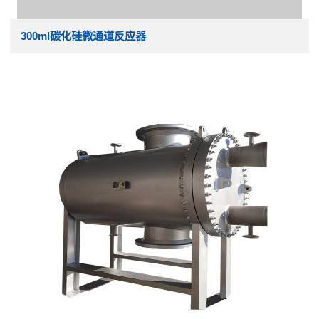
300ml碳化硅微通道反应器