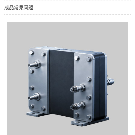
成品常見问题