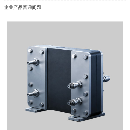
企业产品普通间题