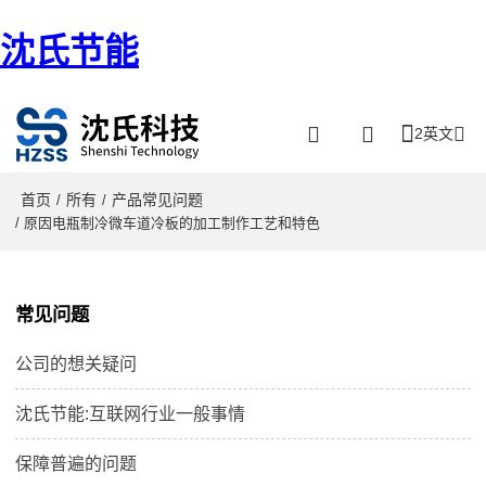
沈氏节能
2英文
首页
所有
产品常见问题
/
/
/ 原因电瓶制冷微车道冷板的加工制作工艺和特色
常见问题
公司的想关疑问
沈氏节能:互联网行业一般事情
保障普遍的问题