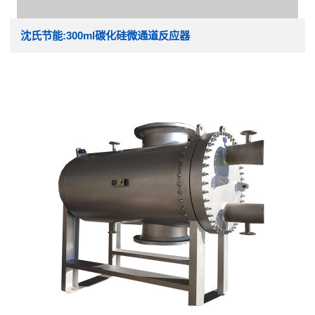
沈氏节能:300ml碳化硅微通道反应器