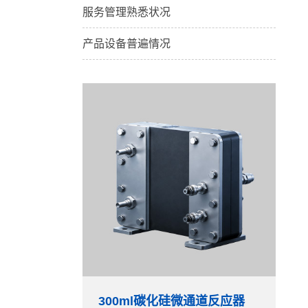
服务管理熟悉状况
产品设备普遍情况
300ml碳化硅微通道反应器