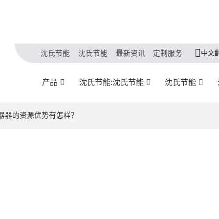
中文
沈氏节能
沈氏节能
最新资讯
定制服务
产品
沈氏节能:沈氏节能
沈氏节能
换器器的资源优势有怎样？