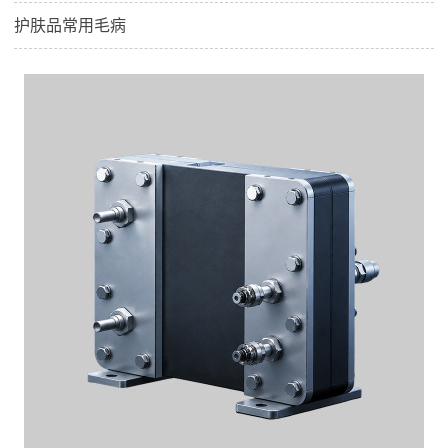
护肤品常用毛病