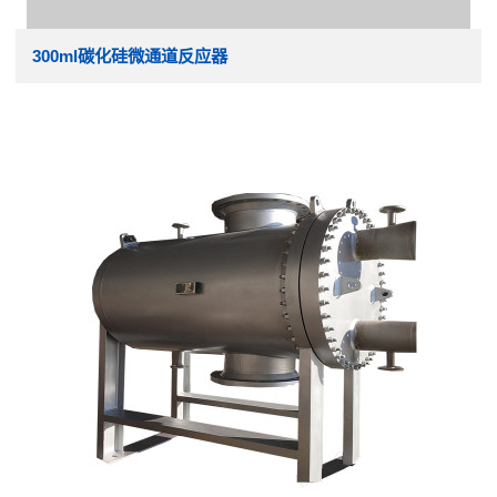
300ml碳化硅微通道反应器