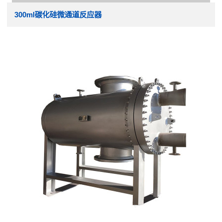
300ml碳化硅微通道反应器