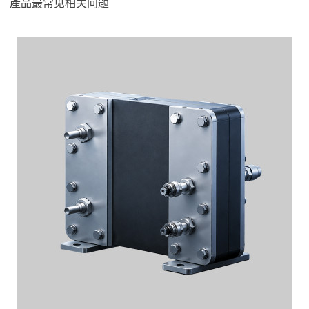
產品最常见相关问题