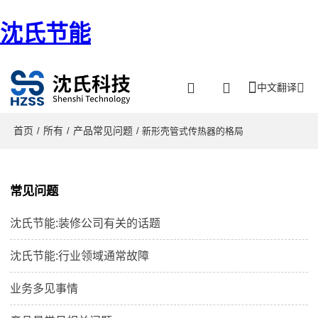
沈氏节能
中文翻译
首页
所有
产品常见问题
/
/
/ 新形壳管式传热器的格局
常见问题
沈氏节能:装修公司有关的话题
沈氏节能:行业领域通常故障
业务多见事情