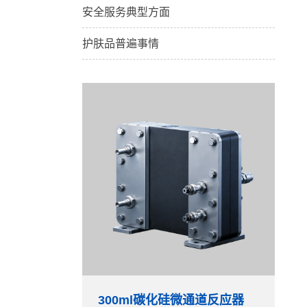
安全服务典型方面
护肤品普遍事情
300ml碳化硅微通道反应器