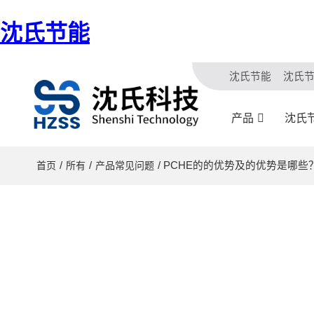
沈氏节能
沈氏节能
沈氏
产品
沈氏
/
/
/ PCHE的的优势及的优势是哪些
首页
所有
产品常见问题