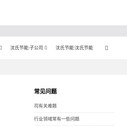
沈氏节能:子公司
沈氏节能:沈氏节能
常见问题
司有关难题
行业领域常有一些问题