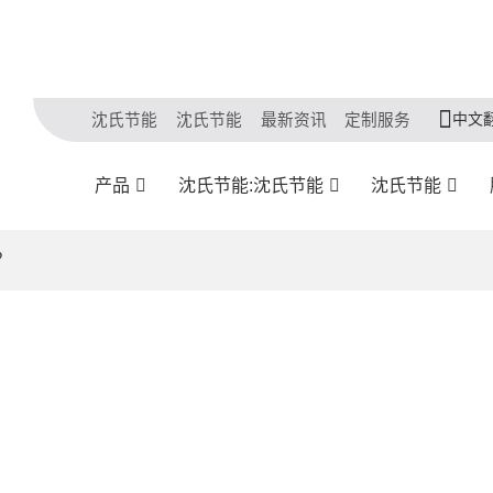
中文
沈氏节能
沈氏节能
最新资讯
定制服务
产品
沈氏节能:沈氏节能
沈氏节能
？