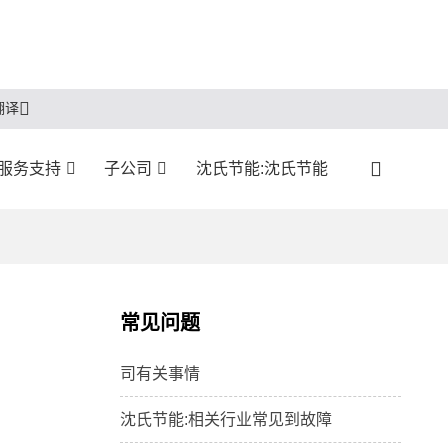
翻译
服务支持
子公司
沈氏节能:沈氏节能
常见问题
司有关事情
沈氏节能:相关行业常见到故障