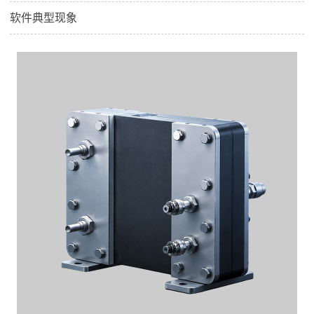
软件典型现象