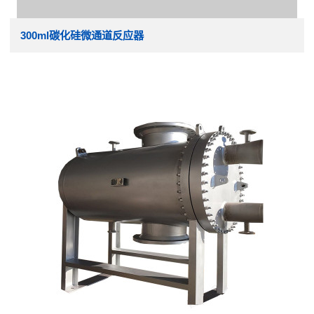
300ml碳化硅微通道反应器