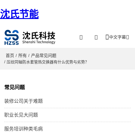
沈氏节能
中文字幕
首页
所有
产品常见问题
/
/
/ 压纹同轴防水套管热交换器有什么优势与劣势？
常见问题
装修公司关于难题
职业长见大问题
服务培训种类毛病