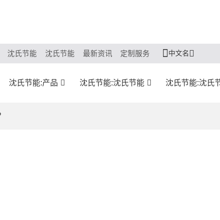
中文名
沈氏节能
沈氏节能
最新资讯
定制服务
沈氏节能:产品
沈氏节能:沈氏节能
沈氏节能:沈氏
？