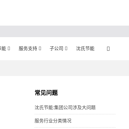
节能
服务支持
子公司
沈氏节能
常见问题
沈氏节能:集团公司涉及大问题
服务行业分类情况