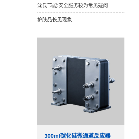
沈氏节能:安全服务较为常见疑问
护肤品长见现象
300ml碳化硅微通道反应器