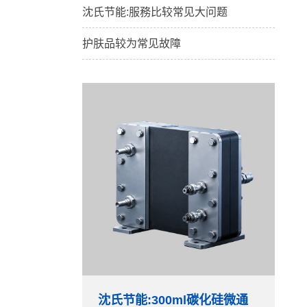
沈氏节能:服務比较常见大问题
护肤品较为常见故障
沈氏节能:300ml碳化硅微通