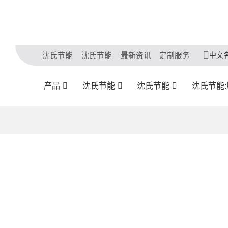
中文
沈氏节能
沈氏节能
最新资讯
定制服务
产品
沈氏节能
沈氏节能
沈氏节能