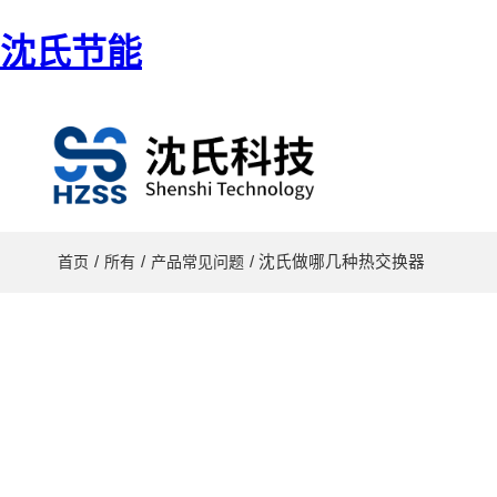
沈氏节能
/
/
/ 沈氏做哪几种热交换器
首页
所有
产品常见问题