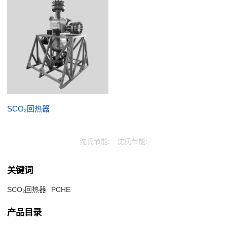
SCO₂回热器
沈氏节能:
沈氏节能:
关键词
SCO₂回热器
PCHE
产品目录