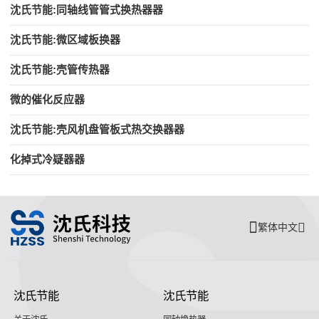
沈氏节能:同轴线管管式换热器器
沈氏节能:微区域板换器
沈氏节能:壳管传热器
微的催化反应器
沈氏节能:壳风机盘管板式热交换器器
化掉式冷疑器器
繁体中文
沈氏节能
沈氏节能