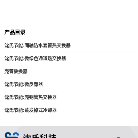
产品目录
沈氏节能:同轴防水套管热交换器
沈氏节能:微绿色通道热交换器
壳管板换器
沈氏节能:微反應器
沈氏节能:壳铜管热交换器
沈氏节能:蒸发掉式冷却器