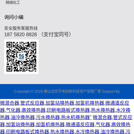
精细化工
询问小编
安全服务客服热线
187 5820 8828 （支付宝同号）
Copyright © 2026 佛山沈氏节电创新科技资产受限厂家 Support By
微混合器,管式反应器,加氢站换热器,加氢机换热器,微通道反应
器,气化器,高效换热器,印刷电路板式换热器,热水换热器,水冷换
热器,油冷换热器,污水换热器,热水机换热器"
微混合器,管式反应
器,加氢站换热器,加氢机换热器,微通道反应器,气化器,高效换热
器,印刷电路板式换热器,热水换热器,水冷换热器,油冷换热器,污