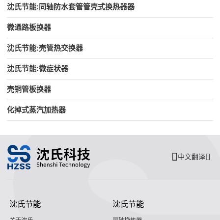
沈氏节能:同轴防水套管管壳式换热器器
微通路板换器
沈氏节能:壳管热交换器
沈氏节能:微症状器
壳铜管板换器
化掉式蒸汽加热器
中文翻译
沈氏节能
沈氏节能