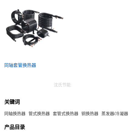
同轴套管换热器
沈氏节能:
关键词
同轴换热器
管式换热器
套管式换热器
铜换热器
蒸发器/冷凝器
产品目录