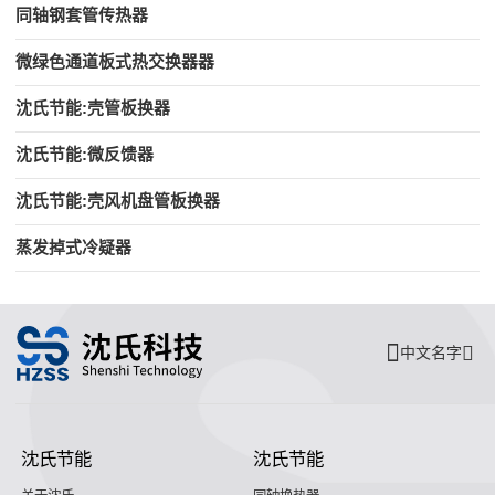
同轴钢套管传热器
微绿色通道板式热交换器器
沈氏节能:壳管板换器
沈氏节能:微反馈器
沈氏节能:壳风机盘管板换器
蒸发掉式冷疑器
中文名字
沈氏节能
沈氏节能