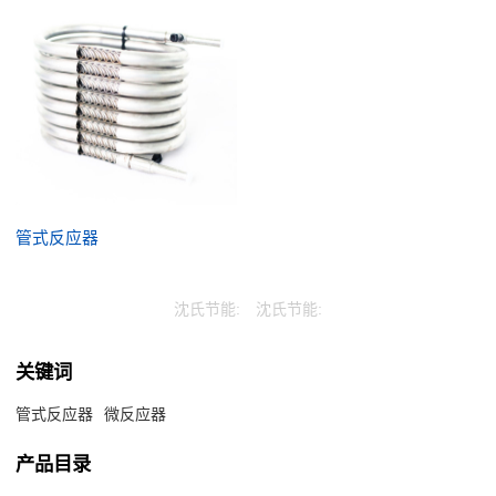
管式反应器
沈氏节能:
沈氏节能:
关键词
管式反应器
微反应器
产品目录