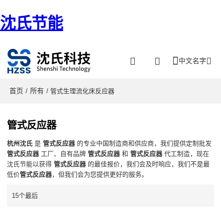
沈氏节能
中文名字
首页
所有
/
/ 管式生理流化床反应器
管式反应器
杭州沈氏
是
管式反应器
的专业中国制造商和供应商，我们提供定制批发
管式反应器
工厂、自有品牌
管式反应器
和
管式反应器
代工制造，现在
沈氏节能以获得
管式反应器
的最佳报价，我们会及时响应，我们不是最
低价
管式反应器
，但我们会为您提供更好的服务。
15个最后