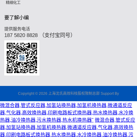
精细化工
要了解小编
提供服务电活
187 5820 8828 （支付宝同号）
Copyright © 2026 上海沈氏高效科枝股权限制总部 Support By
微混合器,管式反应器,加氢站换热器,加氢机换热器,微通道反应
器,气化器,高效换热器,印刷电路板式换热器,热水换热器,水冷换
热器,油冷换热器,污水换热器,热水机换热器"
微混合器,管式反应
器,加氢站换热器,加氢机换热器,微通道反应器,气化器,高效换热
器,印刷电路板式换热器,热水换热器,水冷换热器,油冷换热器,污