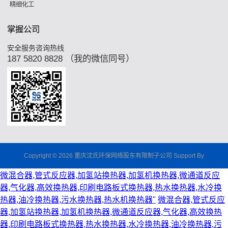
精细化工
掌握公司
安全服务咨询热线
187 5820 8828 （我的微信同号）
Copyright © 2026 重庆沈氏环保网络股东有限制子公司 Support By
微混合器,管式反应器,加氢站换热器,加氢机换热器,微通道反应
器,气化器,高效换热器,印刷电路板式换热器,热水换热器,水冷换
热器,油冷换热器,污水换热器,热水机换热器"
微混合器,管式反应
器,加氢站换热器,加氢机换热器,微通道反应器,气化器,高效换热
器,印刷电路板式换热器,热水换热器,水冷换热器,油冷换热器,污