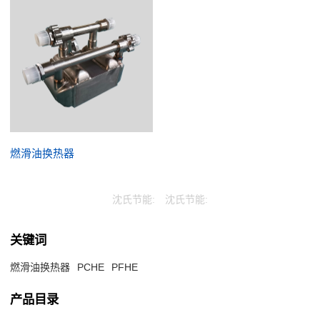
燃滑油换热器
沈氏节能:
沈氏节能:
关键词
燃滑油换热器
PCHE
PFHE
产品目录