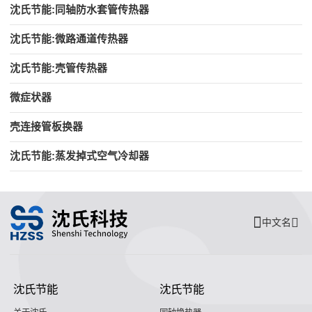
沈氏节能:同轴防水套管传热器
沈氏节能:微路通道传热器
沈氏节能:壳管传热器
微症状器
壳连接管板换器
沈氏节能:蒸发掉式空气冷却器
中文名
沈氏节能
沈氏节能