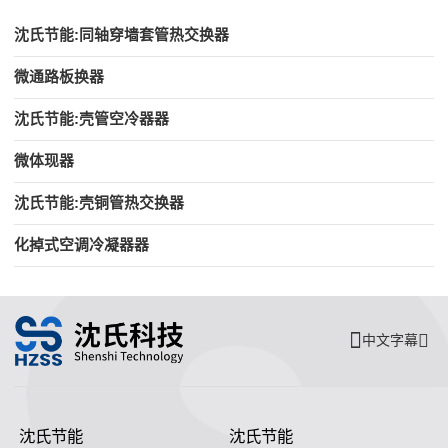
沈氏节能:同轴穿墙套管热交换器
微通路板换器
沈氏节能:壳管空冷器器
微体现器
沈氏节能:壳铜管热交换器
化掉式空调冷凝器器
中文字幕
沈氏节能
沈氏节能