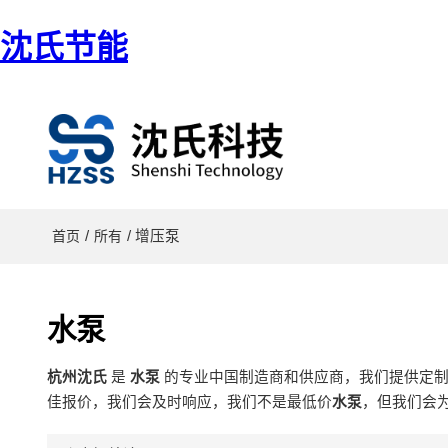
沈氏节能
/
/ 增压泵
首页
所有
水泵
杭州沈氏
是
水泵
的专业中国制造商和供应商，我们提供定
佳报价，我们会及时响应，我们不是最低价
水泵
，但我们会