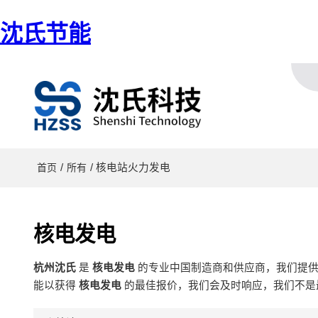
沈氏节能
/
/ 核电站火力发电
首页
所有
核电发电
杭州沈氏
是
核电发电
的专业中国制造商和供应商，我们提
能以获得
核电发电
的最佳报价，我们会及时响应，我们不是