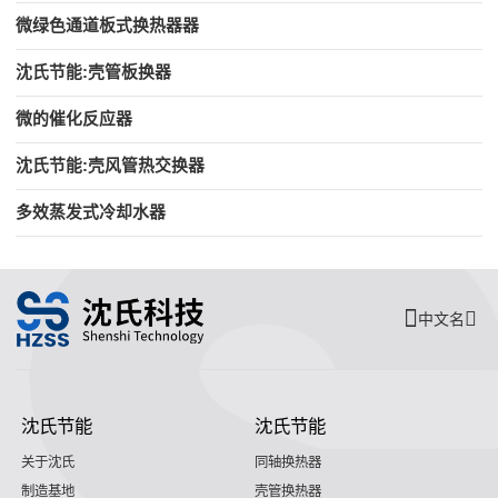
微绿色通道板式换热器器
沈氏节能:壳管板换器
微的催化反应器
沈氏节能:壳风管热交换器
多效蒸发式冷却水器
中文名
沈氏节能
沈氏节能
关于沈氏
同轴换热器
制造基地
壳管换热器