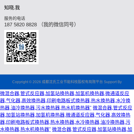
知晓.我
服务的电话
187 5820 8828 （我的微信同号）
Copyright © 2026 成都沈氏工业节能科枝股权有局限平台 Support By
微混合器,管式反应器,加氢站换热器,加氢机换热器,微通道反应
器,气化器,高效换热器,印刷电路板式换热器,热水换热器,水冷换
热器,油冷换热器,污水换热器,热水机换热器"
微混合器,管式反应
器,加氢站换热器,加氢机换热器,微通道反应器,气化器,高效换热
器,印刷电路板式换热器,热水换热器,水冷换热器,油冷换热器,污
水换热器,热水机换热器"
微混合器,管式反应器,加氢站换热器,加