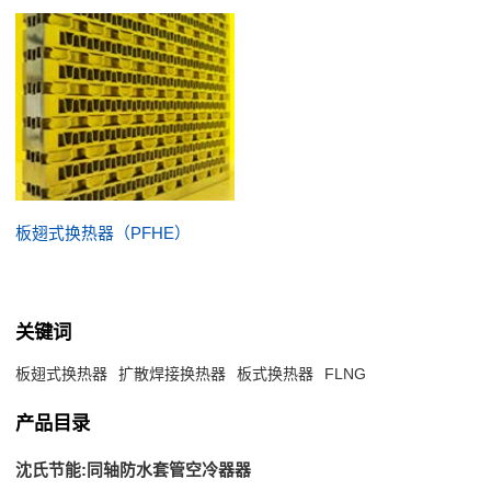
板翅式换热器（PFHE）
关键词
板翅式换热器
扩散焊接换热器
板式换热器
FLNG
产品目录
沈氏节能:同轴防水套管空冷器器