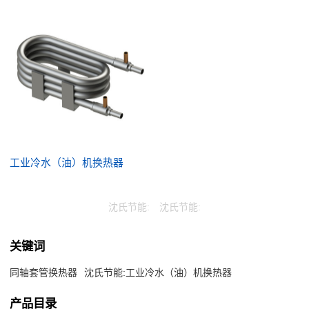
工业冷水（油）机换热器
沈氏节能:
沈氏节能:
关键词
同轴套管换热器
沈氏节能:工业冷水（油）机换热器
产品目录