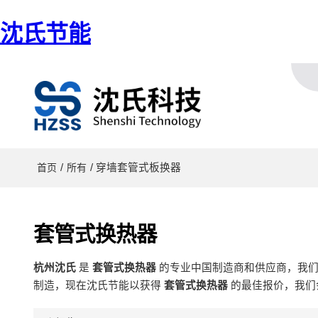
沈氏节能
/
/ 穿墙套管式板换器
首页
所有
套管式换热器
杭州沈氏
是
套管式换热器
的专业中国制造商和供应商，我
制造，现在沈氏节能以获得
套管式换热器
的最佳报价，我们