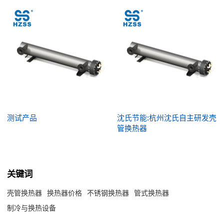
测试产品
沈氏节能:杭州沈氏自主研发壳
管换热器
关键词
壳管换热器
换热器价格
不锈钢换热器
管式换热器
制冷与换热设备