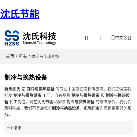
沈氏节能
中文名
首页
所有
/
/ 致冷与传热系统
制冷与换热设备
杭州沈氏
是
制冷与换热设备
的专业中国制造商和供应商，我们提供定制
批发
制冷与换热设备
工厂、自有品牌
制冷与换热设备
和
制冷与换热设
备
代工制造，现在沈氏节能以获得
制冷与换热设备
的最佳报价，我们会
及时响应，我们不是最低价
制冷与换热设备
，但我们会为您提供更好的服
务。
6个結果