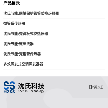
产品目录
沈氏节能:同轴保护管管式换热器器
微管道传热器
沈氏节能:壳管板式换热器器
沈氏节能:微想法器
沈氏节能:壳铜管传热器
多效蒸发式空调蒸发器器
2英文