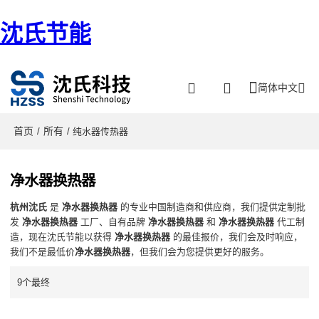
沈氏节能
简体中文
首页
所有
/
/ 纯水器传热器
净水器换热器
杭州沈氏
是
净水器换热器
的专业中国制造商和供应商，我们提供定制批
发
净水器换热器
工厂、自有品牌
净水器换热器
和
净水器换热器
代工制
造，现在沈氏节能以获得
净水器换热器
的最佳报价，我们会及时响应，
我们不是最低价
净水器换热器
，但我们会为您提供更好的服务。
9个最终