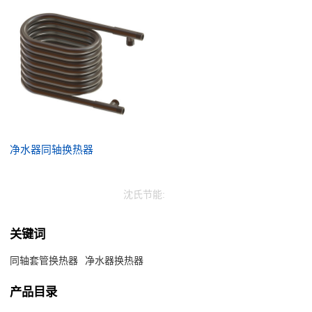
净水器同轴换热器
沈氏节能:
关键词
同轴套管换热器
净水器换热器
产品目录