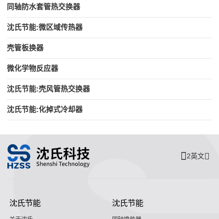
同轴防水套管热交换器
沈氏节能:微区域传热器
壳管板换器
微化学物反应器
沈氏节能:壳风管热交换器
沈氏节能:化掉式冷却器
2英文
沈氏节能
沈氏节能