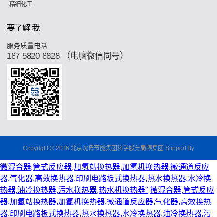
精细化工
要了解.我
服务质量电活
187 5820 8828 （电脑微信同号）
Copyright © 2026 北京沈氏节能集团科学股分局限集团 Support By
微混合器,管式反应器,加氢站换热器,加氢机换热器,微通道反应
器,气化器,高效换热器,印刷电路板式换热器,热水换热器,水冷换
热器,油冷换热器,污水换热器,热水机换热器"
微混合器,管式反应
器,加氢站换热器,加氢机换热器,微通道反应器,气化器,高效换热
器,印刷电路板式换热器,热水换热器,水冷换热器,油冷换热器,污