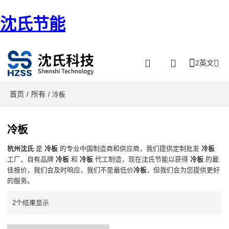
沈氏节能
2英文
首页
所有
/
/ 冷板
冷板
杭州沈氏
是
冷板
的专业中国制造商和供应商，我们提供定制批发
冷板
工厂、自有品牌
冷板
和
冷板
代工制造，现在沈氏节能以获得
冷板
的最
佳报价，我们会及时响应，我们不是最低价
冷板
，但我们会为您提供更好
的服务。
2个结果显示