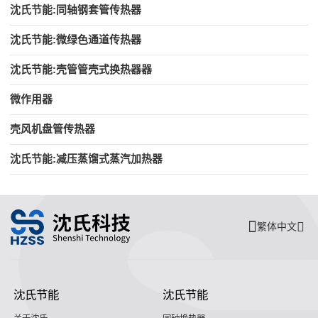
沈氏节能:同轴钢套管传热器
沈氏节能:微绿色通道传热器
沈氏节能:壳管管壳式换热器器
微作用器
壳风机盘管传热器
沈氏节能:减压蒸馏式蒸汽加热器
繁体中文
沈氏节能
沈氏节能