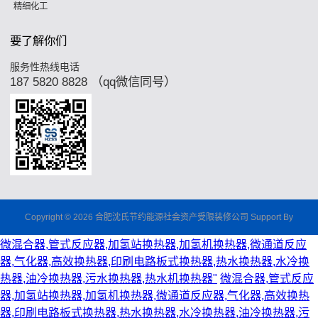
精细化工
要了解你们
服务性热线电话
187 5820 8828 （qq微信同号）
Copyright © 2026 合肥沈氏节约能源社会资产受限装修公司 Support By
微混合器,管式反应器,加氢站换热器,加氢机换热器,微通道反应
器,气化器,高效换热器,印刷电路板式换热器,热水换热器,水冷换
热器,油冷换热器,污水换热器,热水机换热器"
微混合器,管式反应
器,加氢站换热器,加氢机换热器,微通道反应器,气化器,高效换热
器,印刷电路板式换热器,热水换热器,水冷换热器,油冷换热器,污