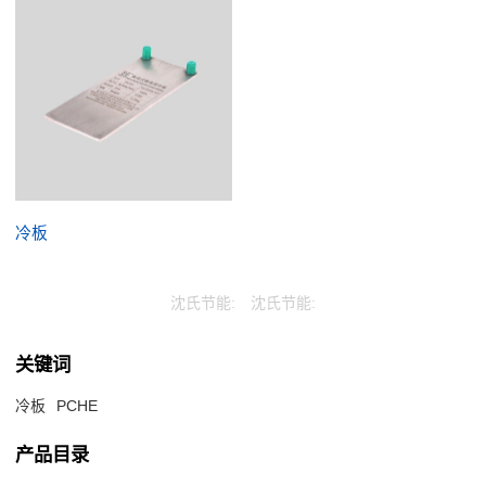
冷板
沈氏节能:
沈氏节能:
关键词
冷板
PCHE
产品目录