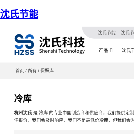
沈氏节能
沈氏节能
沈氏
产品
沈氏
/
/ 保鲜库
首页
所有
冷库
杭州沈氏
是
冷库
的专业中国制造商和供应商，我们提供定
佳报价，我们会及时响应，我们不是最低价
冷库
，但我们会