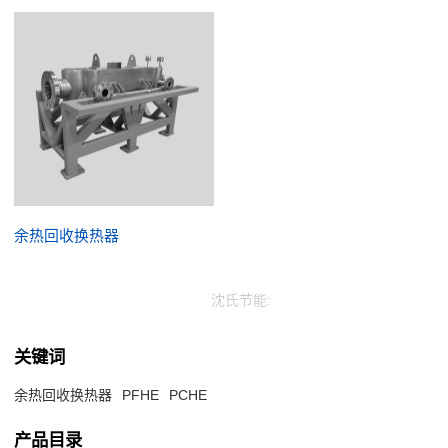
余热回收换热器
沈氏节能:
关键词
余热回收换热器
PFHE
PCHE
产品目录