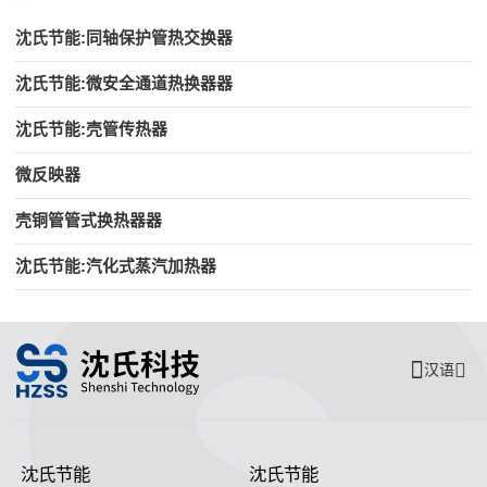
沈氏节能:同轴保护管热交换器
沈氏节能:微安全通道热换器器
沈氏节能:壳管传热器
微反映器
壳铜管管式换热器器
沈氏节能:汽化式蒸汽加热器
汉语
沈氏节能
沈氏节能