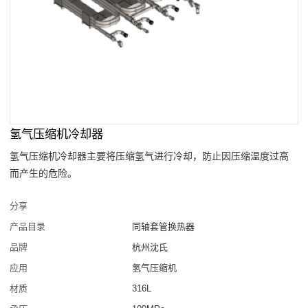
氢气压缩机冷却器
氢气压缩机冷却器主要将压缩氢气进行冷却，防止因压缩温度过高
而产生的危险。
分享
产品目录
同轴套管换热器
品牌
杭州沈氏
应用
氢气压缩机
材质
316L