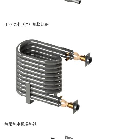
工业冷水（油）机换热器
热泵热水机换热器