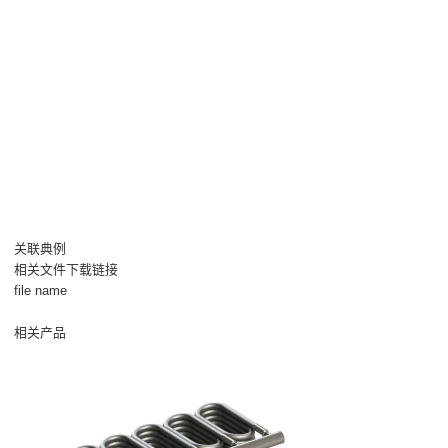
关联典例
相关文件下载链接
file name
相关产品