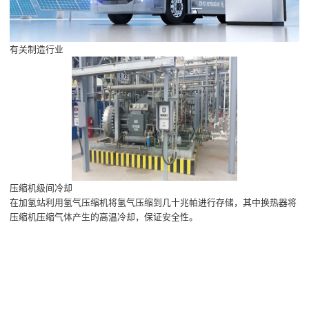
有关制造行业
压缩机级间冷却
在加氢站利用氢气压缩机将氢气压缩到几十兆帕进行存储，其中换热器将
压缩机压缩气体产生的高温冷却，保证安全性。