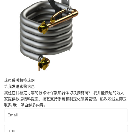
热泵采暖机换热器
给我发送求购信息
我还在找稳定可靠的低碳环保散热器体谅决措施吗？.我并能快速的为大
家提供数据物料提案、技艺支持系统和制定化服务管理。热烈欢迎立即去
联系.我，明白越多内容。