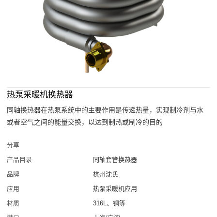
热泵采暖机换热器
同轴换热器在热泵系统中的主要作用是传递热量，实现制冷剂与水
或者空气之间的能量交换，以达到制热或制冷的目的
分享
产品目录
同轴套管换热器
品牌
杭州沈氏
应用
热泵采暖机应用
材质
316L、铜等