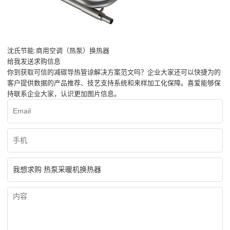
沈氏节能:商用空调（热泵）换热器
给我发送求购信息
你到获取可信的减碳导热管谅解决方案范文吗？企业大家还可以快捷为的
客户提供数据的产品推荐、技艺支持系统和来样加工化保障。喜爱能够保
持联系企业大家，认识更加图片信息。