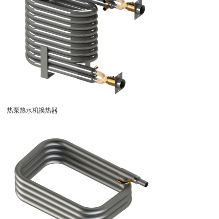
热泵热水机换热器