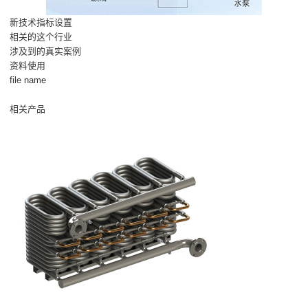
新技术指标设置
相关的这个行业
涉及到的真实案例
资料使用
file name
相关产品