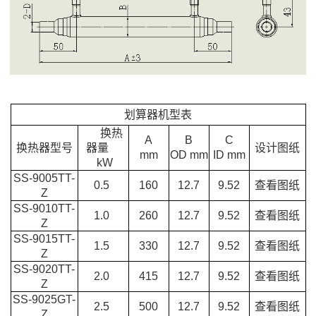
划算器机型表
换热
A
B
C
换热器型号
器量
设计图纸
mm
OD mm
ID mm
kW
SS-9005TT-
0.5
160
12.7
9.52
查看图纸
Z
SS-9010TT-
1.0
260
12.7
9.52
查看图纸
Z
SS-9015TT-
1.5
330
12.7
9.52
查看图纸
Z
SS-9020TT-
2.0
415
12.7
9.52
查看图纸
Z
SS-9025GT-
2.5
500
12.7
9.52
查看图纸
Z