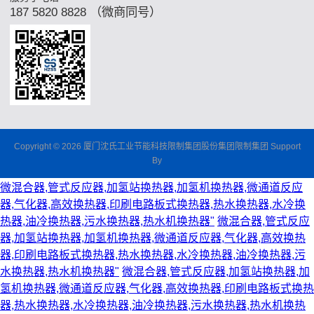
187 5820 8828 （微商同号）
Copyright © 2026 厦门沈氏工业节能科技限制集团股份集团限制集团 Support
By
微混合器,管式反应器,加氢站换热器,加氢机换热器,微通道反应
器,气化器,高效换热器,印刷电路板式换热器,热水换热器,水冷换
热器,油冷换热器,污水换热器,热水机换热器"
微混合器,管式反应
器,加氢站换热器,加氢机换热器,微通道反应器,气化器,高效换热
器,印刷电路板式换热器,热水换热器,水冷换热器,油冷换热器,污
水换热器,热水机换热器"
微混合器,管式反应器,加氢站换热器,加
氢机换热器,微通道反应器,气化器,高效换热器,印刷电路板式换热
器,热水换热器,水冷换热器,油冷换热器,污水换热器,热水机换热