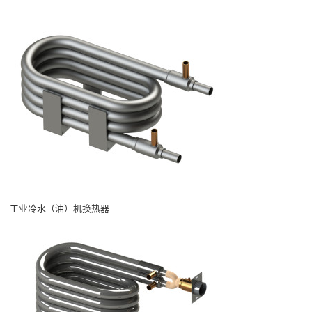
工业冷水（油）机换热器