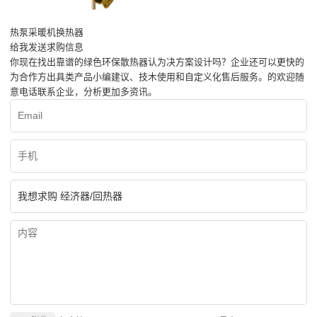
热泵采暖机换热器
给我发送求购信息
你现在找出靠谱的绿色环保散热器认为决方案设计吗？企业还可以更快的
为合作方出具类产品小编建议、技木使用和自定义化售后服务。的欢迎随
意电话联系企业，分析更加多资讯。