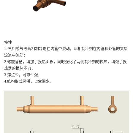
特性
1. 气相或气液两相制冷剂在内管中流动，耶相制冷剂在内管和外管的夹层
流道中流动；
2.螺旋管槽，增加了换热面积，同时强化了两侧制冷剂的换热，增强了换
热器的换热能力；
3.焊点少，可靠性强；
4.结构形式灵活，占空间少。