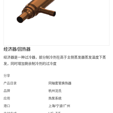
经济器/回热器
经济器是一种过冷器，部分制冷剂在高于主侧蒸发器蒸发温度下蒸
发，同时增加剩余制冷剂的过冷度
分享
产品目录
同轴套管换热器
品牌
杭州沈氏
应用
热泵系统
港口
上海/宁波/广州