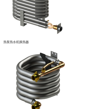
热泵热水机换热器