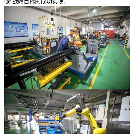
碳”战略目标的成功实现。