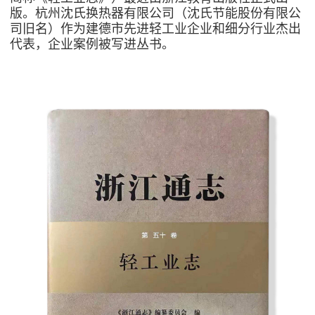
版。杭州沈氏换热器有限公司（沈氏节能股份有限公
司旧名）作为建德市先进轻工业企业和细分行业杰出
代表，企业案例被写进丛书。