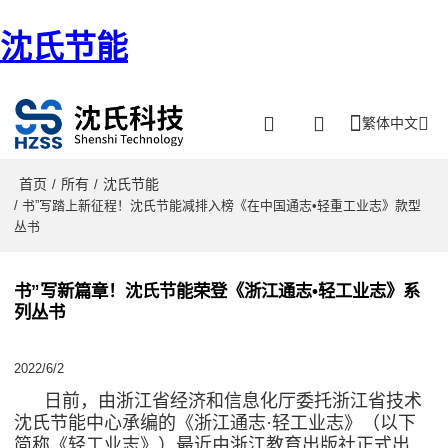
沈氏节能
繁体中文
首页
所有
沈氏节能
/
/
/ 书”写踏上新征程！沈氏节能减排入榜《在中国通志•轻重工业志》款型
丛书
书”写新篇章！沈氏节能荣登《浙江通志•轻工业志》系
列丛书
2022/6/2
日前，由浙江省经济和信息化厅委托浙江省技术
沈氏节能中心承编的《浙江通志·轻工业志》（以下
简称《轻工业志》）最近由浙江教育出版社正式出