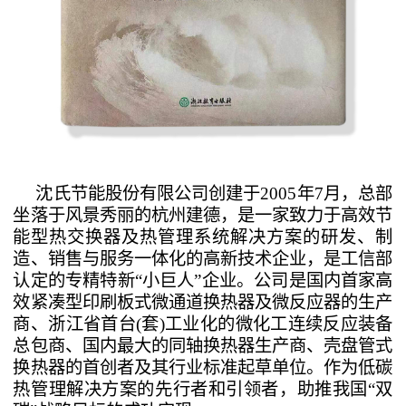
沈氏节能股份有限公司创建于
2005年7月，总部
坐落于风景秀丽的杭州建德，是一家致力于高效节
能型热交换器及热管理系统解决方案的研发、制
造、销售与服务一体化的高新技术企业，是工信部
认定的专精特新“小巨人”企业。公司是国内首家高
效紧凑型印刷板式微通道换热器及微反应器的生产
商、浙江省首台(套)工业化的微化工连续反应装备
总包商、国内最大的同轴换热器生产商、壳盘管式
换热器的首创者及其行业标准起草单位。作为低碳
热管理解决方案的先行者和引领者，助推我国“双