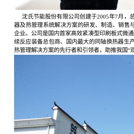
沈氏节能股份有限公司创建于
2005年7
器及热管理系统解决方案的研发、制造、销售与
企业。公司是国内首家高效紧凑型印刷板式微通
续反应装备总包商、国内最大的同轴换热器生
热管理解决方案的先行者和引领者，助推我国“