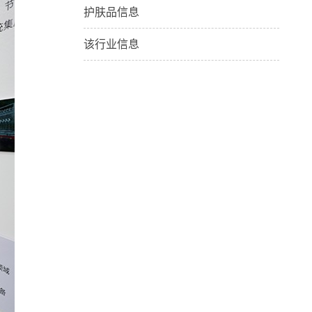
护肤品信息
该行业信息