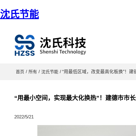
沈氏节能
/
/
/ “用最低区域，改变最高化板换”
首页
所有
沈氏节能
“用最小空间，实现最大化换热”！建德市市
2022/5/21