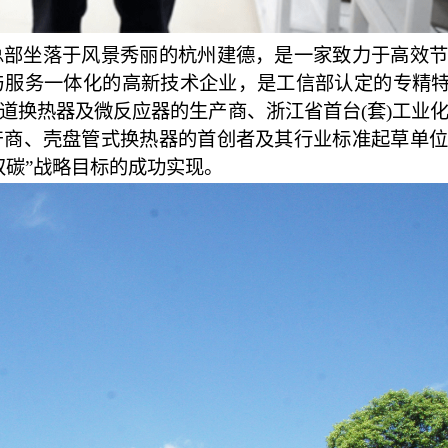
月，总部坐落于风景秀丽的杭州建德，是一家致力于高效
服务一体化的高新技术企业，是工信部认定的专精特
道换热器及微反应器的生产商、浙江省首台(套)工业
产商、壳盘管式换热器的首创者及其行业标准起草单位
双碳”战略目标的成功实现。