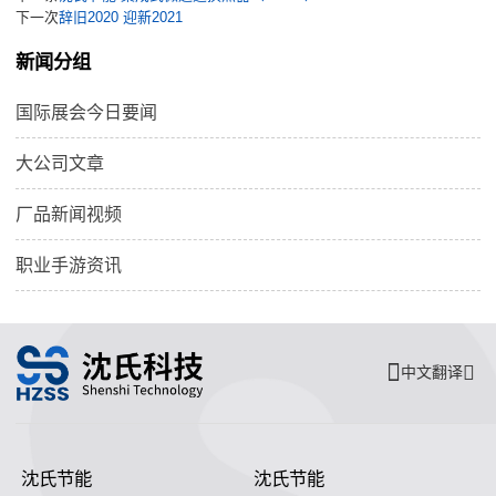
下一次
辞旧2020 迎新2021
新闻分组
国际展会今日要闻
大公司文章
厂品新闻视频
职业手游资讯
中文翻译
沈氏节能
沈氏节能