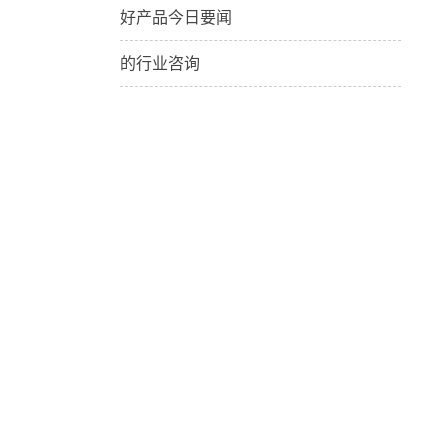
好产品今日要闻
的行业咨询