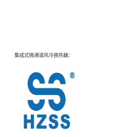
集成式微通道风冷换热器：