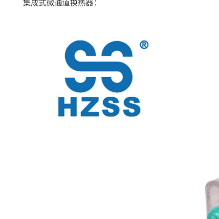
集成式微通道换热器：