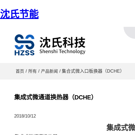
沈氏节能
/
/
/ 集合式微入口板换器（DCHE）
首页
所有
产品新闻
集成式微通道换热器（DCHE）
2018/10/12
集成式微