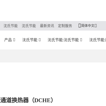
简体中文
沈氏节能
沈氏节能
最新资讯
定制服务
产品
沈氏节能
沈氏节能:沈氏节能
沈氏节能
通道换热器（DCHE）