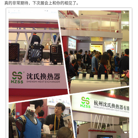
真的非常期待，下次展会上和你的相见了。