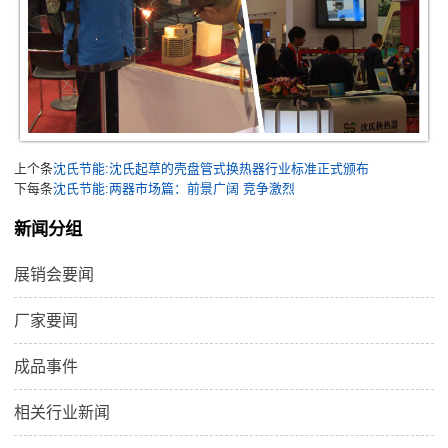
上个条
沈氏节能:沈氏起草的壳盘管式换热器行业标准正式颁布
下每条
沈氏节能:两器市场篇：前景广阔 竞争激烈
新闻分组
展销会要闻
厂家要闻
成品事件
相关行业新闻