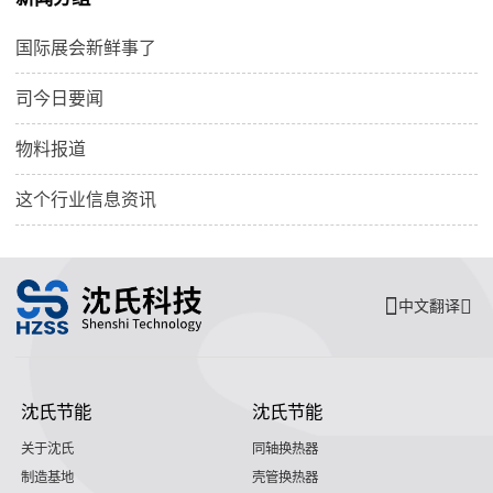
国际展会新鲜事了
司今日要闻
物料报道
这个行业信息资讯
中文翻译
沈氏节能
沈氏节能
关于沈氏
同轴换热器
制造基地
壳管换热器