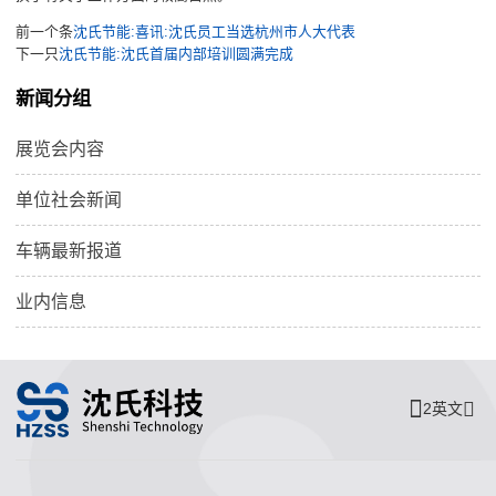
前一个条
沈氏节能:喜讯:沈氏员工当选杭州市人大代表
下一只
沈氏节能:沈氏首届内部培训圆满完成
新闻分组
展览会内容
单位社会新闻
车辆最新报道
业内信息
2英文