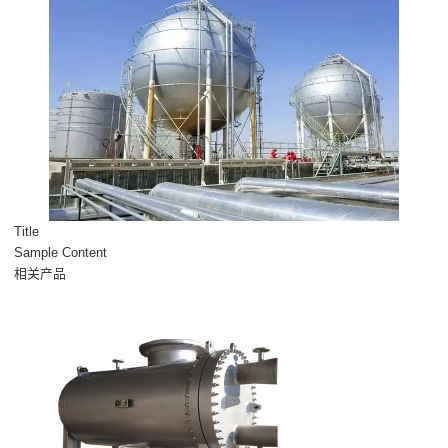
Title
Sample Content
相关产品