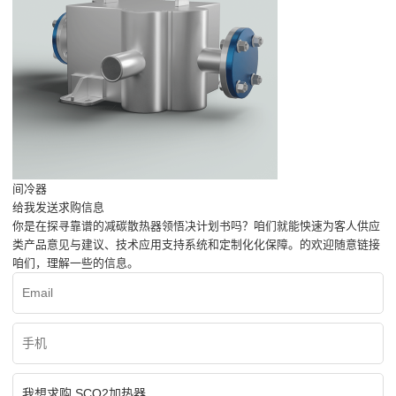
间冷器
给我发送求购信息
你是在探寻靠谱的减碳散热器领悟决计划书吗？咱们就能怏速为客人供应
类产品意见与建议、技术应用支持系统和定制化化保障。的欢迎随意链接
咱们，理解一些的信息。