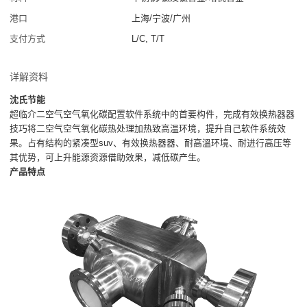
港口
上海/宁波/广州
支付方式
L/C, T/T
详解资料
沈氏节能
超临介二空气空气氧化碳配置软件系统中的首要构件，完成有效换热器器
技巧将二空气空气氧化碳热处理加热致高温环境，提升自己软件系统效
果。占有结构的紧凑型suv、有效换热器器、耐高溫环境、耐进行高压等
其优势，可上升能源资源借助效果，减低碳产生。
产品特点