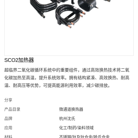
SCO2加热器
超临界二氧化碳循环系统中的重要组件，通过高效换热技术将二氧
化碳加热至高温，提升系统效率。拥有结构紧凑、高效换热、耐高
温、耐高压等优势，可提高能源利用效率，减少碳排放。
分享
产品目录
微通道换热器
品牌
杭州沈氏
应用
化工/制药/染料领域
材料
不锈钢/钛及钛合金/哈氏合金