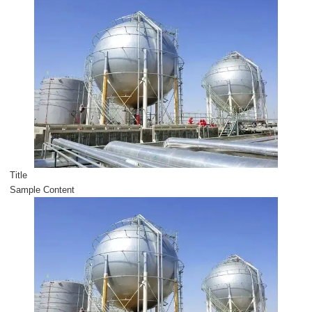
Title
Sample Content