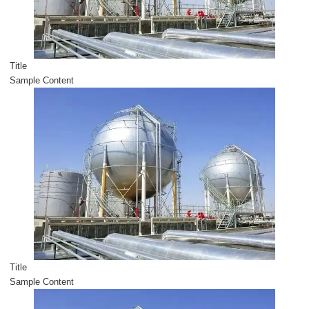
Title
Sample Content
Title
Sample Content