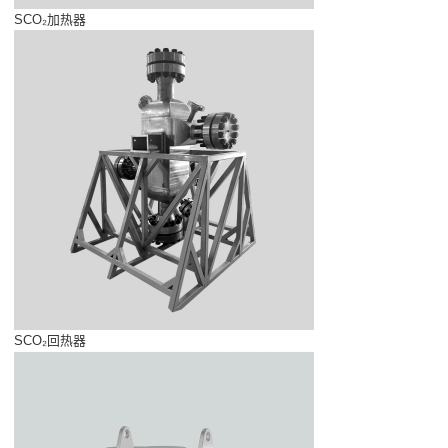
SCO₂加热器
SCO₂回热器