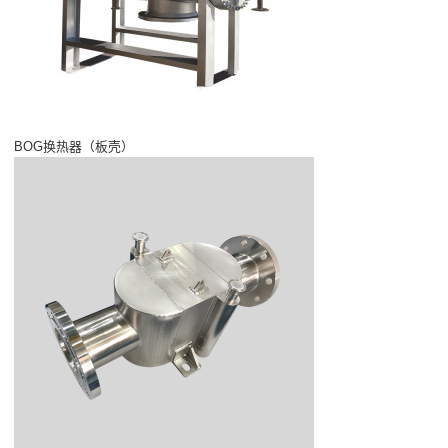
BOG换热器（板壳）