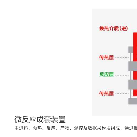
微反应成套装置
由进料、预热、反应、产物、温控及数据采模块组成，通过