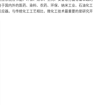
务于国内外的医药、染料、农药、环保、纳米工业、石油化工
反应器。与传统化工工艺相比，微化工技术最重要的是研究开