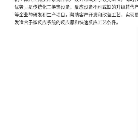
优势，是传统化工换热设备、反应设备不可或缺的升级替代
等企业的研发和生产项目，帮助客户开发和改善工艺，实现
发适合于微反应系统的反应器和快速反应工艺条件。