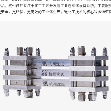
产品。杭州微控专注于化工工艺开发与工业连续化设备系统，主要服
更安全，更环保，更高效的工业化生产。微化工技术的核心是微通道