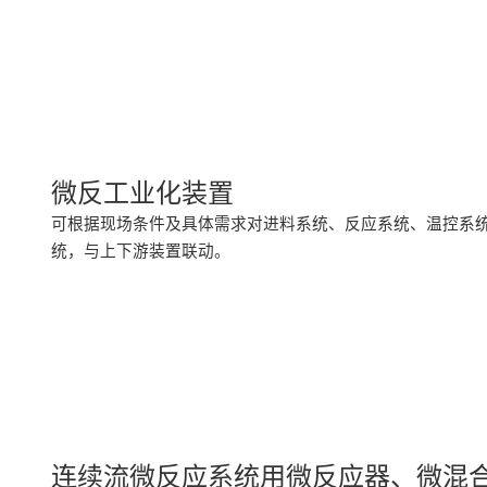
微反工业化装置
可根据现场条件及具体需求对进料系统、反应系统、温控系统
统，与上下游装置联动。
连续流微反应系统用微反应器、微混