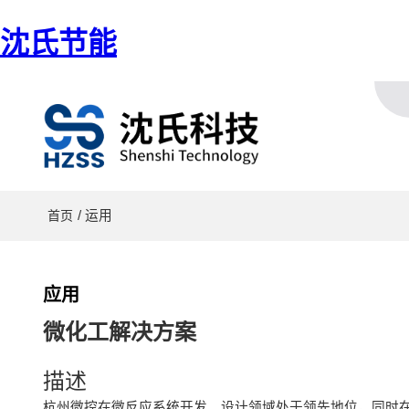
沈氏节能
/ 运用
首页
应用
微化工解决方案
描述
杭州微控在微反应系统开发、设计领域处于领先地位，同时