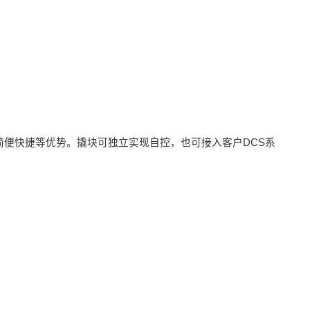
便快捷等优势。撬块可独立实现自控，也可接入客户DCS系