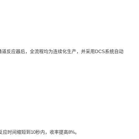
道反应器后，全流程均为连续化生产，并采用DCS系统自动
反应时间缩短到10秒内，收率提高8%。