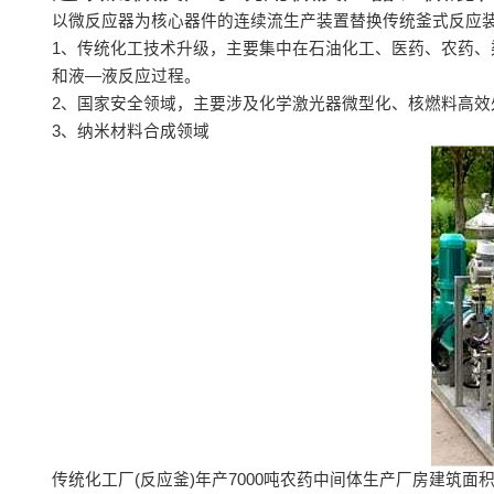
以微反应器为核心器件的连续流生产装置替换传统釜式反应装
1、传统化工技术升级，主要集中在石油化工、医药、农药
和液—液反应过程。
2、国家安全领域，主要涉及化学激光器微型化、核燃料高效
3、纳米材料合成领域
传统化工厂(反应釜)年产7000吨农药中间体生产厂房建筑面积