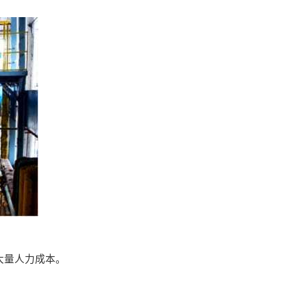
大量人力成本。