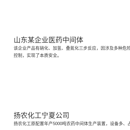
山东某企业医药中间体
该企业产品有硝化、加氢、叠氮化三步反应，因涉及多种危险
控制，实现了本质安全。
扬农化工宁夏公司
扬农化工原配置年产5000吨农药中间体生产装置，设备多、