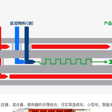
反应器、混合器、换热器的合理组合，可实现连续化、小型化、智能