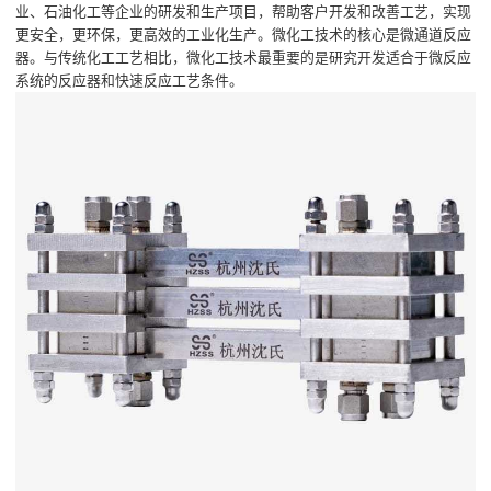
业、石油化工等企业的研发和生产项目，帮助客户开发和改善工艺，实现
更安全，更环保，更高效的工业化生产。微化工技术的核心是微通道反应
器。与传统化工工艺相比，微化工技术最重要的是研究开发适合于微反应
系统的反应器和快速反应工艺条件。