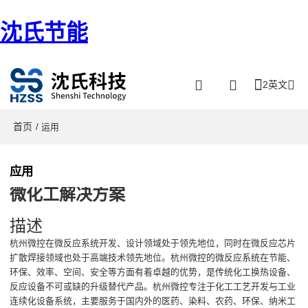
沈氏节能
2英文
首页
/ 运用
应用
微化工解决方案
描述
杭州微控在微反应系统开发、设计领域处于领先地位，同时在微反应芯片
扩散焊接领域也处于高端技术领先地位。杭州微控的微反应系统在节能、
环保、效率、空间、安全等方面有着卓越的优势，是传统化工换热设备、
反应设备不可或缺的升级替代产品。杭州微控专注于化工工艺开发与工业
连续化设备系统，主要服务于国内外的医药、染料、农药、环保、纳米工