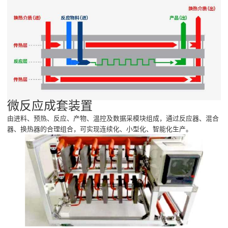
微反应成套装置
由进料、预热、反应、产物、温控及数据采模块组成，通过反应器、混合
器、换热器的合理组合，可实现连续化、小型化、智能化生产。