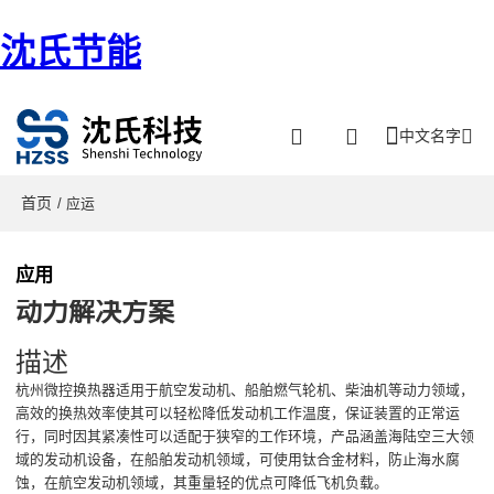
沈氏节能
中文名字
首页
/ 应运
应用
动力解决方案
描述
杭州微控换热器适用于航空发动机、船舶燃气轮机、柴油机等动力领域，
高效的换热效率使其可以轻松降低发动机工作温度，保证装置的正常运
行，同时因其紧凑性可以适配于狭窄的工作环境，产品涵盖海陆空三大领
域的发动机设备，在船舶发动机领域，可使用钛合金材料，防止海水腐
蚀，在航空发动机领域，其重量轻的优点可降低飞机负载。