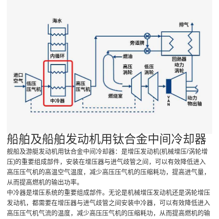
船舶及船舶发动机用钛合金中间冷却器
舰船及游艇发动机用钛合金中间冷却器：是增压发动机(机械增压/涡轮增
压)的重要组成部件，安装在增压器与进气歧管之间，可以有效降低进入
高压压气机的高温空气温度，减少高压压气机的压缩耗功，提高进气量，
从而提高燃机的输出功率。
中冷器是增压系统的重要组成部件。无论是机械增压发动机还是涡轮增压
发动机，都需要在增压器与进气歧管之间安装中冷器，可以有效降低进入
高压压气机气流的温度，减少高压压气机的压缩耗功，从而提高燃机的输