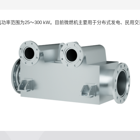
率范围为25～300 kW。目前微燃机主要用于分布式发电、民用