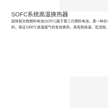
SOFC系统高温换热器
固体氧化物燃料电池(SOFC)属于第三代燃料电池，是一
料，保证1000℃高温尾气的有效换热，具有耐高温、低流