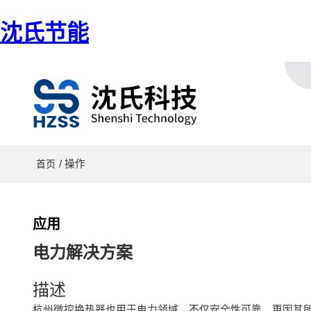
沈氏节能
/ 操作
首页
应用
电力解决方案
描述
杭州微控换热器也用于电力领域，不仅安全性可靠，更因其所