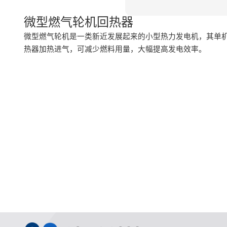
微型燃气轮机回热器
微型燃气轮机是一类新近发展起来的小型热力发电机，其单机功
热器加热进气，可减少燃料用量，大幅提高发电效率。