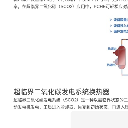
率，在超临界二氧化碳（SCO2）应用中，PCHE可轻松
超临界二氧化碳发电系统换热器
超临界二氧化碳发电系统（SCO2）是一种以超临界状态的
动发电机发电，工质进入冷却器，恢复到初始状态，再进入