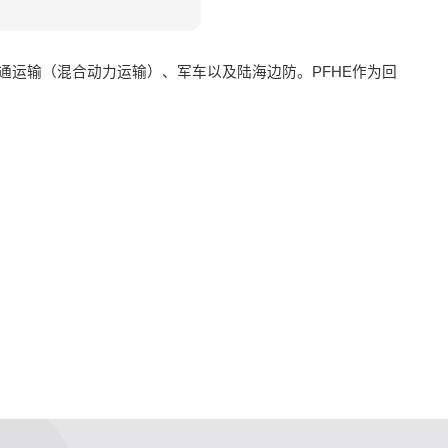
交通运输（混合动力运输）、军车以及陆海边防。PFHE作为回