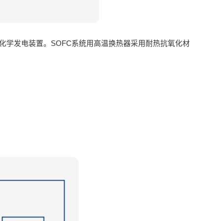
化学发电装置。SOFC系统用高温换热器采用耐热抗氧化材
。