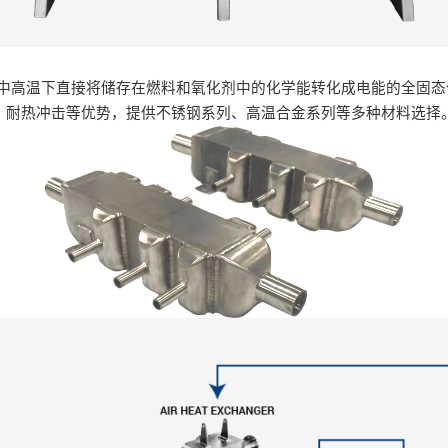
种在中高温下直接将储存在燃料和氧化剂中的化学能转化成电能的全固态
阻、耐热冲击等优势，提供不锈钢系列、高温合金系列等多种材料选择