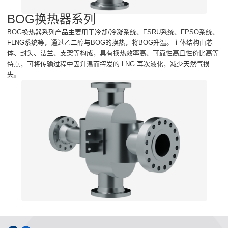
BOG换热器系列
BOG换热器系列产品主要用于冷却/冷凝系统、FSRU系统、FPSO系统、
FLNG系统等，通过乙二醇与BOG的换热，将BOG升温。主体结构由芯
体、封头、法兰、支架等构成，具有换热效率高、可靠性高且性价比高等
特点，可将传输过程中因升温而挥发的 LNG 再次液化，减少天然气损
失。