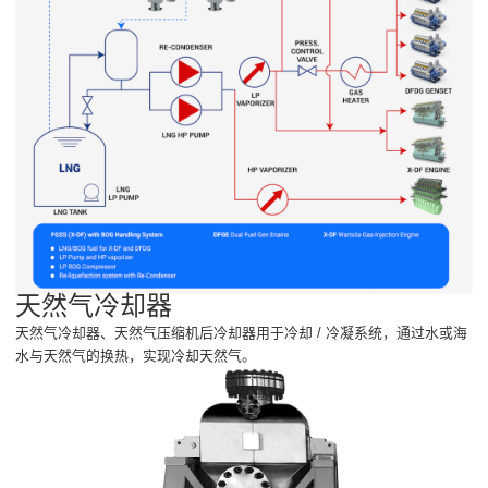
天然气冷却器
天然气冷却器、天然气压缩机后冷却器用于冷却 / 冷凝系统，通过水或海
水与天然气的换热，实现冷却天然气。