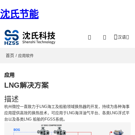
沈氏节能
汉语
首页
/ 应用软件
应用
LNG解决方案
描述
杭州微控一直致力于LNG海工及船舶领域换热器的开发，持续为各种海事
应用提供高效的换热技术，可应用于LNG海洋油气平台、各类LNG浮式平
台以及各类LNG 船舶的FGSS系统。