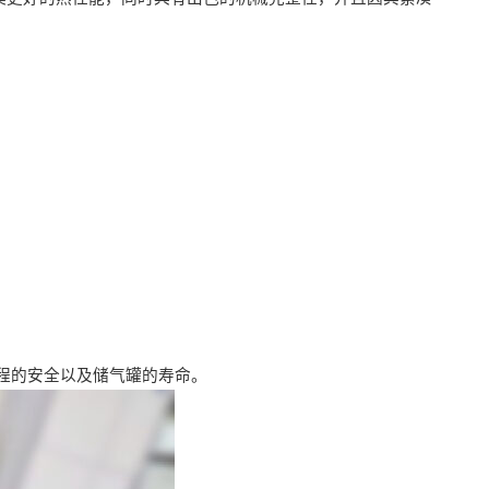
过程的安全以及储气罐的寿命。