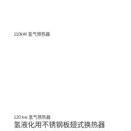
110kW 氢气预热器
120 kw 氢气预热器
氢液化用不锈钢板翅式换热器