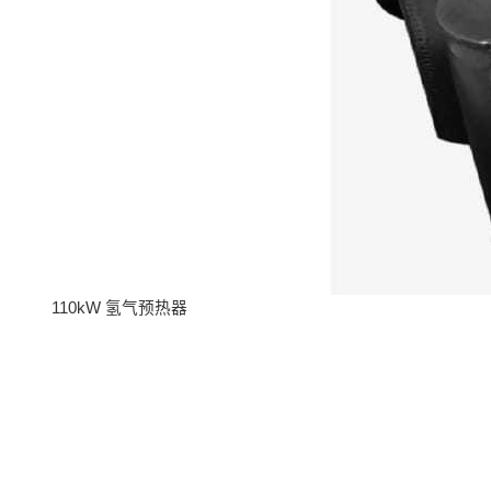
110kW 氢气预热器