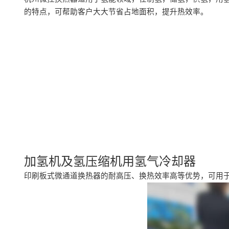
的特点，可帮助客户大大节省占地面积，提升热效率。
加氢机及氢压缩机用氢气冷却器
印刷板式微通道换热器的耐高压、换热效率高等优势，可用于3