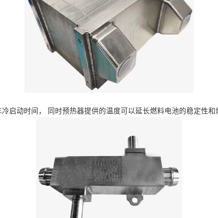
冷启动时间， 同时预热器提供的温度可以延长燃料电池的稳定性和