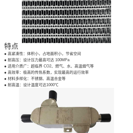
特点
● 高紧凑性：体积小，占地面积小，节省空间
● 耐高压：设计压力最高可达 100MPa
● 适用介质广：超临界 CO2、燃气、水、高温烟气等
● 高效率：极高的传热系数，实现最高的运行效率
● 材料多样化：不锈钢、高温合金等
● 耐高温：设计温度可达1000℃