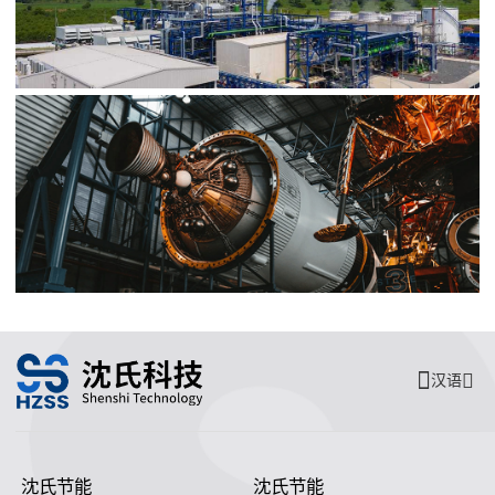
汉语
沈氏节能
沈氏节能