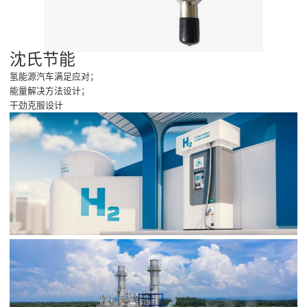
沈氏节能
氢能源汽车满足应对；
能量解决方法设计；
干劲克服设计