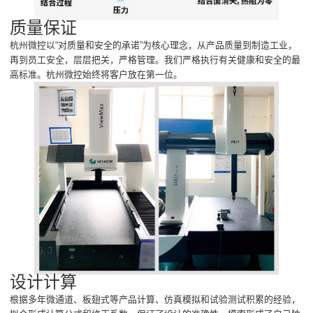
质量保证
杭州微控以“对质量和安全的承诺”为核心理念，从产品质量到制造工业，
再到员工安全，层层把关，严格管理。我们严格执行有关健康和安全的最
高标准。杭州微控始终将客户放在第一位。
设计计算
根据多年微通道、板翅式等产品计算、仿真模拟和试验测试积累的经验，