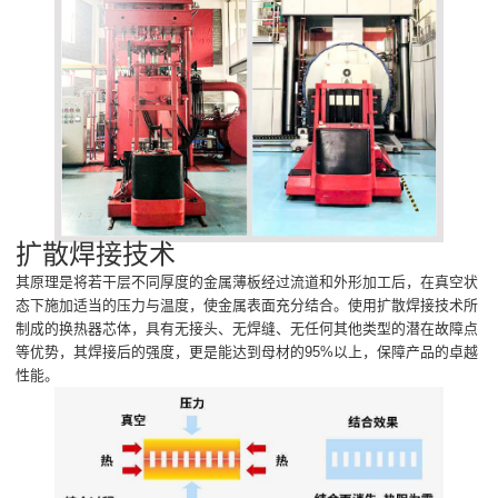
扩散焊接技术
其原理是将若干层不同厚度的金属薄板经过流道和外形加工后，在真空状
态下施加适当的压力与温度，使金属表面充分结合。使用扩散焊接技术所
制成的换热器芯体，具有无接头、无焊缝、无任何其他类型的潜在故障点
等优势，其焊接后的强度，更是能达到母材的95%以上，保障产品的卓越
性能。