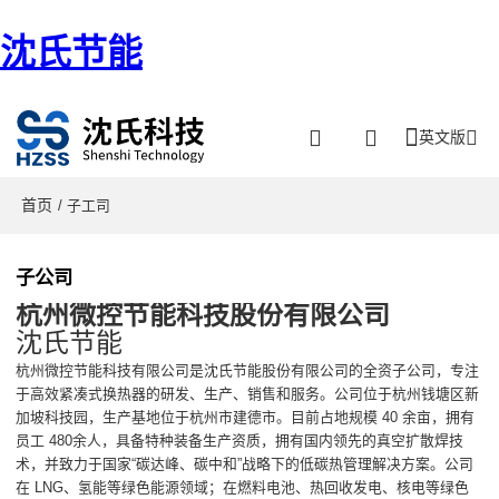
沈氏节能
英文版
首页
/ 子工司
子公司
杭州微控节能科技股份有限公司
沈氏节能
杭州微控节能科技有限公司是沈氏节能股份有限公司的全资子公司，专注
于高效紧凑式换热器的研发、生产、销售和服务。公司位于杭州钱塘区新
加坡科技园，生产基地位于杭州市建德市。目前占地规模 40 余亩，拥有
员工 480余人，具备特种装备生产资质，拥有国内领先的真空扩散焊技
术，并致力于国家“碳达峰、碳中和”战略下的低碳热管理解决方案。公司
在 LNG、氢能等绿色能源领域；在燃料电池、热回收发电、核电等绿色