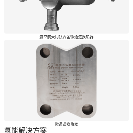
航空航天用钛合金微通道换热器
微通道换热器
氢能解决方案