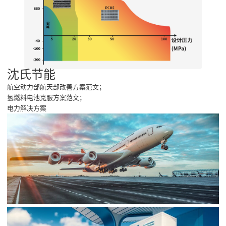
沈氏节能
航空动力部航天部改善方案范文；
氢燃料电池克服方案范文；
电力解决方案