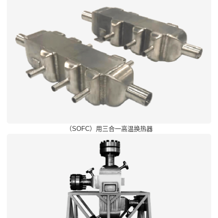
（SOFC）用三合一高温换热器