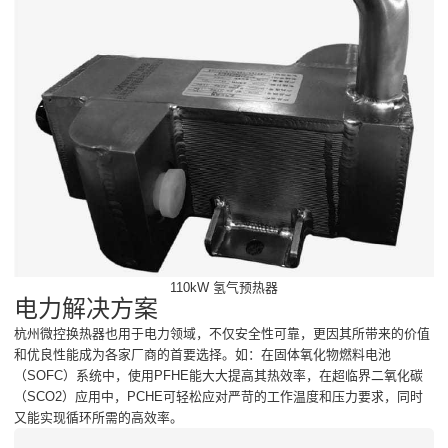
110kW 氢气预热器
电力解决方案
杭州微控换热器也用于电力领域，不仅安全性可靠，更因其所带来的价值
和优良性能成为各家厂商的首要选择。如：在固体氧化物燃料电池
（SOFC）系统中，使用PFHE能大大提高其热效率，在超临界二氧化碳
（SCO2）应用中，PCHE可轻松应对严苛的工作温度和压力要求，同时
又能实现循环所需的高效率。