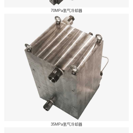
70MPa氢气冷却器
35MPa氢气冷却器