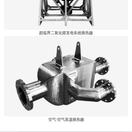
超临界二氧化碳发电系统换热器
空气-空气高温换热器