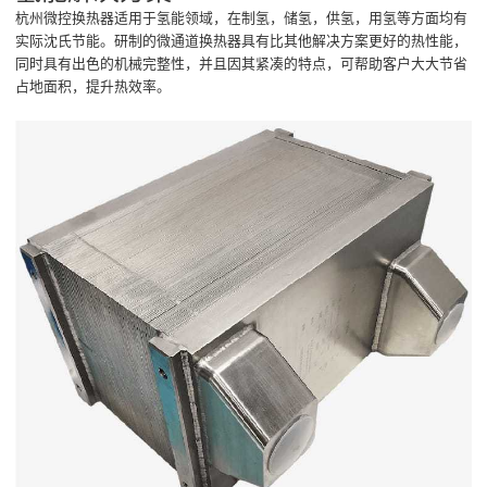
杭州微控换热器适用于氢能领域，在制氢，储氢，供氢，用氢等方面均有
实际沈氏节能。研制的微通道换热器具有比其他解决方案更好的热性能，
同时具有出色的机械完整性，并且因其紧凑的特点，可帮助客户大大节省
占地面积，提升热效率。